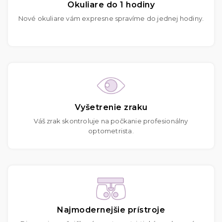
Okuliare do 1 hodiny
Nové okuliare vám expresne spravíme do jednej hodiny.
Vyšetrenie zraku
Váš zrak skontroluje na počkanie profesionálny
optometrista.
Najmodernejšie prístroje