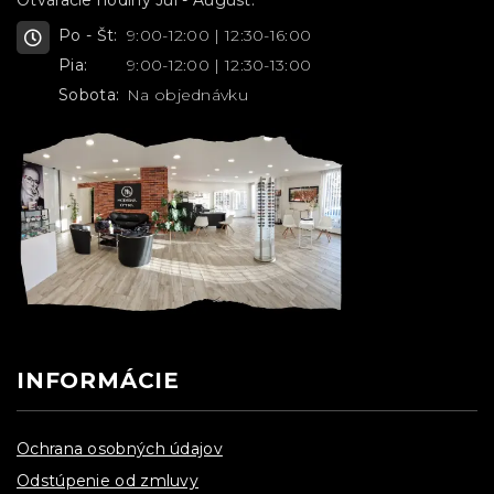
Po - Št:
9:00-12:00 | 12:30-16:00
Pia:
9:00-12:00 | 12:30-13:00
Sobota:
Na objednávku
INFORMÁCIE
Ochrana osobných údajov
Odstúpenie od zmluvy