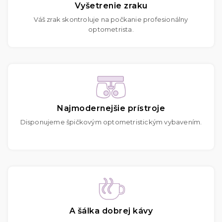
Vyšetrenie zraku
Váš zrak skontroluje na počkanie profesionálny
optometrista.
Najmodernejšie prístroje
Disponujeme špičkovým optometristickým vybavením.
A šálka dobrej kávy