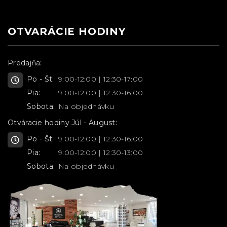
OTVARÁCIE HODINY
Predajňa:
Po - Št:
9:00-12:00 | 12:30-17:00
Pia:
9:00-12:00 | 12:30-16:00
Sobota:
Na objednávku
Otváracie hodiny Júl - August:
Po - Št:
9:00-12:00 | 12:30-16:00
Pia:
9:00-12:00 | 12:30-13:00
Sobota:
Na objednávku