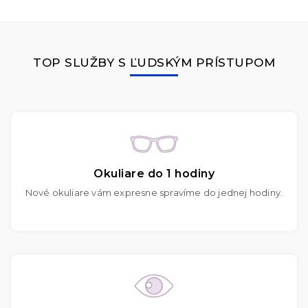
TOP SLUŽBY S ĽUDSKÝM PRÍSTUPOM
Okuliare do 1 hodiny
Nové okuliare vám expresne spravíme do jednej hodiny.