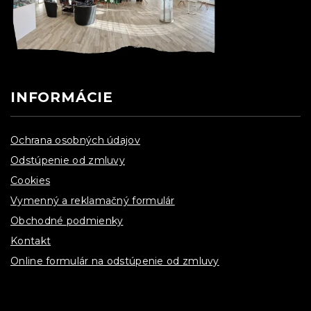
INFORMÁCIE
Ochrana osobných údajov
Odstúpenie od zmluvy
Cookies
Vymenný a reklamačný formulár
Obchodné podmienky
Kontakt
Online formulár na odstúpenie od zmluvy