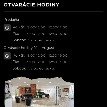
OTVARÁCIE HODINY
Predajňa:
Po - Št:
9:00-12:00 | 12:30-17:00
Pia:
9:00-12:00 | 12:30-16:00
Sobota:
Na objednávku
Otváracie hodiny Júl - August:
Po - Št:
9:00-12:00 | 12:30-16:00
Pia:
9:00-12:00 | 12:30-13:00
Sobota:
Na objednávku