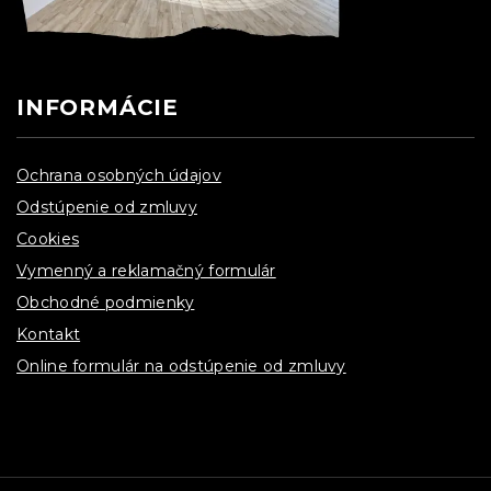
INFORMÁCIE
Ochrana osobných údajov
Odstúpenie od zmluvy
Cookies
Vymenný a reklamačný formulár
Obchodné podmienky
Kontakt
Online formulár na odstúpenie od zmluvy