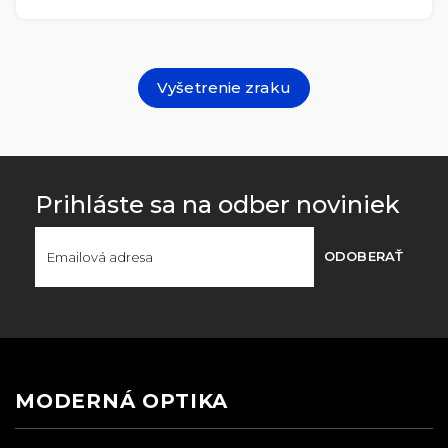
Vyšetrenie zraku
Prihláste sa na odber noviniek
ODOBERAŤ
MODERNÁ OPTIKA