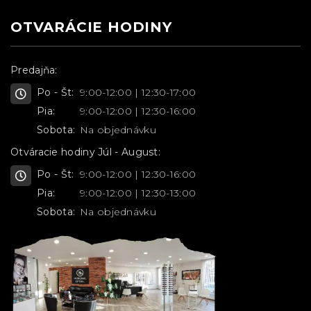
OTVARÁCIE HODINY
Predajňa:
Po - Št:
9:00-12:00 | 12:30-17:00
Pia:
9:00-12:00 | 12:30-16:00
Sobota:
Na objednávku
Otváracie hodiny Júl - August:
Po - Št:
9:00-12:00 | 12:30-16:00
Pia:
9:00-12:00 | 12:30-13:00
Sobota:
Na objednávku