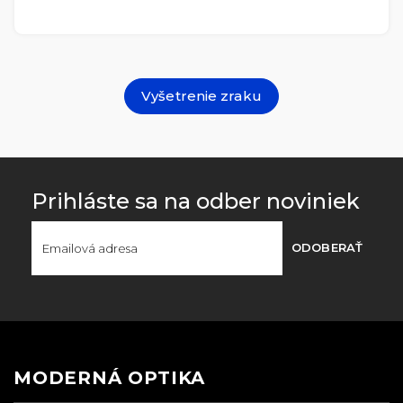
Vyšetrenie zraku
Prihláste sa na odber noviniek
ODOBERAŤ
MODERNÁ OPTIKA