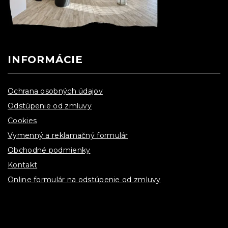
INFORMÁCIE
Ochrana osobných údajov
Odstúpenie od zmluvy
Cookies
Vymenný a reklamačný formulár
Obchodné podmienky
Kontakt
Online formulár na odstúpenie od zmluvy