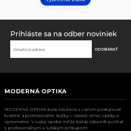
Prihláste sa na odber noviniek
ODOBERAŤ
MODERNÁ OPTIKA
MODERNÁ OPTIKA bola založená s cieľom poskytovať
kvalitné a profesionálne služby v oblasti očnej optiky a
optometrie. V našej optike môže každý zákazník počítať
s profesionálnym a ľudským prístupom.