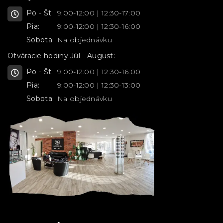
Po - Št:
9:00-12:00 | 12:30-17:00
Pia:
9:00-12:00 | 12:30-16:00
Sobota:
Na objednávku
Otváracie hodiny Júl - August:
Po - Št:
9:00-12:00 | 12:30-16:00
Pia:
9:00-12:00 | 12:30-13:00
Sobota:
Na objednávku