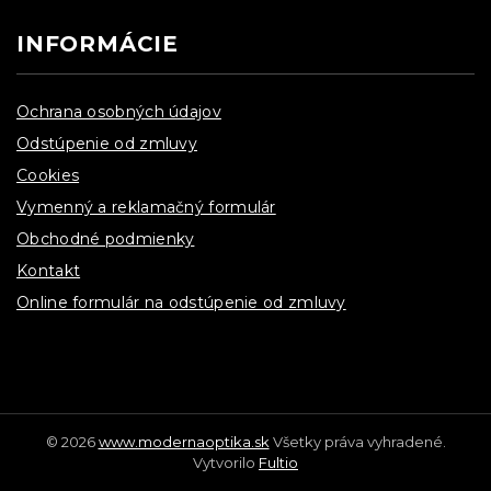
INFORMÁCIE
Ochrana osobných údajov
Odstúpenie od zmluvy
Cookies
Vymenný a reklamačný formulár
Obchodné podmienky
Kontakt
Online formulár na odstúpenie od zmluvy
© 2026
www.modernaoptika.sk
Všetky práva vyhradené.
Vytvorilo
Fultio