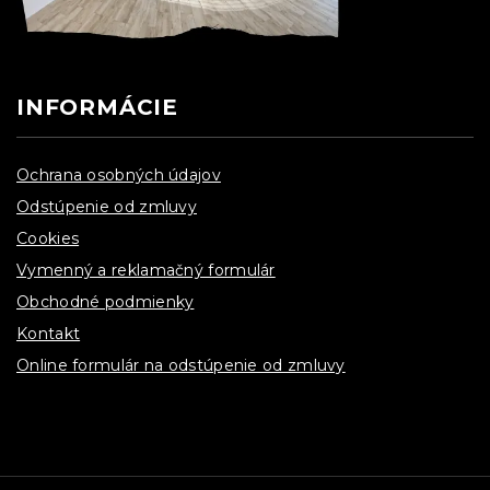
INFORMÁCIE
Ochrana osobných údajov
Odstúpenie od zmluvy
Cookies
Vymenný a reklamačný formulár
Obchodné podmienky
Kontakt
Online formulár na odstúpenie od zmluvy