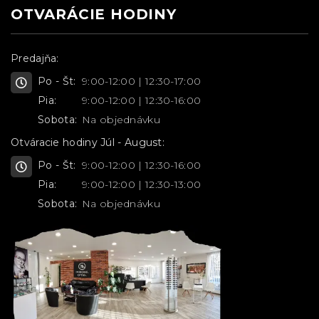
OTVARÁCIE HODINY
Predajňa:
Po - Št:
9:00-12:00 | 12:30-17:00
Pia:
9:00-12:00 | 12:30-16:00
Sobota:
Na objednávku
Otváracie hodiny Júl - August:
Po - Št:
9:00-12:00 | 12:30-16:00
Pia:
9:00-12:00 | 12:30-13:00
Sobota:
Na objednávku