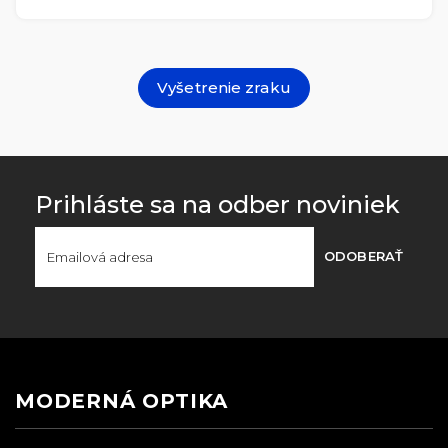
Vyšetrenie zraku
Prihláste sa na odber noviniek
ODOBERAŤ
MODERNÁ OPTIKA