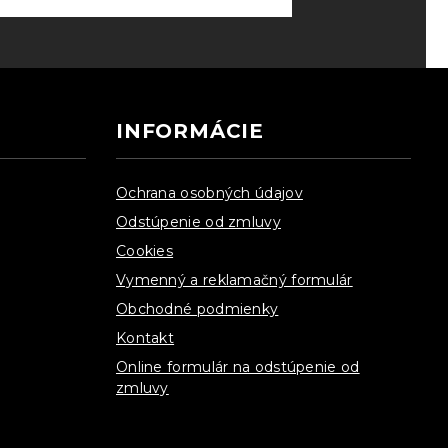
INFORMÁCIE
Ochrana osobných údajov
Odstúpenie od zmluvy
Cookies
Vymenný a reklamačný formulár
Obchodné podmienky
Kontakt
Online formulár na odstúpenie od
zmluvy