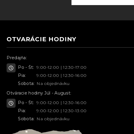
OTVARÁCIE HODINY
Predajňa:
Po - Št:
9:00-12:00 | 12:30-17:00
Pia:
9:00-12:00 | 12:30-16:00
Sobota:
Na objednávku
Otváracie hodiny Júl - August:
Po - Št:
9:00-12:00 | 12:30-16:00
Pia:
9:00-12:00 | 12:30-13:00
Sobota:
Na objednávku