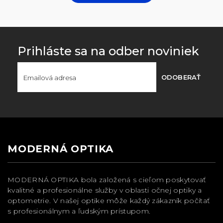
Prihláste sa na odber noviniek
ODOBERAŤ
MODERNÁ OPTIKA
MODERNÁ OPTIKA bola založená s cieľom poskytovať
kvalitné a profesionálne služby v oblasti očnej optiky a
optometrie. V našej optike môže každý zákazník počítať
s profesionálnym a ľudským prístupom.