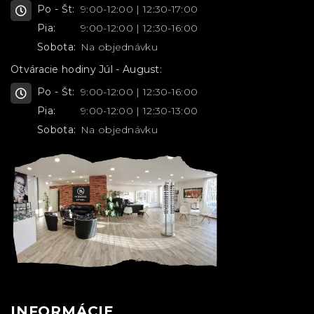
Po - Št:
9:00-12:00 | 12:30-17:00
Pia:
9:00-12:00 | 12:30-16:00
Sobota:
Na objednávku
Otváracie hodiny Júl - August:
Po - Št:
9:00-12:00 | 12:30-16:00
Pia:
9:00-12:00 | 12:30-13:00
Sobota:
Na objednávku
INFORMÁCIE