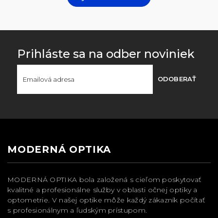
Prihláste sa na odber noviniek
ODOBERAŤ
MODERNÁ OPTIKA
MODERNÁ OPTIKA bola založená s cieľom poskytovať
kvalitné a profesionálne služby v oblasti očnej optiky a
optometrie. V našej optike môže každý zákazník počítať
s profesionálnym a ľudským prístupom.