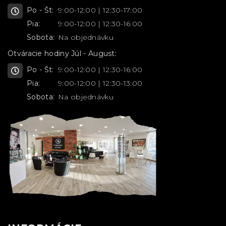
Po - Št:
9:00-12:00 | 12:30-17:00
Pia:
9:00-12:00 | 12:30-16:00
Sobota:
Na objednávku
Otváracie hodiny Júl - August:
Po - Št:
9:00-12:00 | 12:30-16:00
Pia:
9:00-12:00 | 12:30-13:00
Sobota:
Na objednávku