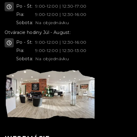
Po - Št:
9:00-12:00 | 12:30-17:00
Pia:
9:00-12:00 | 12:30-16:00
Sobota:
Na objednávku
Otváracie hodiny Júl - August:
Po - Št:
9:00-12:00 | 12:30-16:00
Pia:
9:00-12:00 | 12:30-13:00
Sobota:
Na objednávku