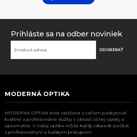
Prihláste sa na odber noviniek
ODOBERAŤ
MODERNÁ OPTIKA
MODERNÁ OPTIKA bola založená s cieľom poskytovať
kvalitné a profesionálne služby v oblasti očnej optiky a
optometrie. V našej optike môže každý zákazník počítať
s profesionálnym a ľudským prístupom.