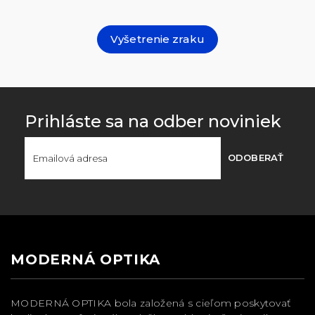
Vyšetrenie zraku
Prihláste sa na odber noviniek
ODOBERAŤ
MODERNÁ OPTIKA
MODERNÁ OPTIKA bola založená s cieľom poskytovať