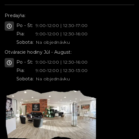
Predajňa:
Po - Št:
9:00-12:00 | 12:30-17:00
Pia:
9:00-12:00 | 12:30-16:00
Sobota:
Na objednávku
Otváracie hodiny Júl - August:
Po - Št:
9:00-12:00 | 12:30-16:00
Pia:
9:00-12:00 | 12:30-13:00
Sobota:
Na objednávku