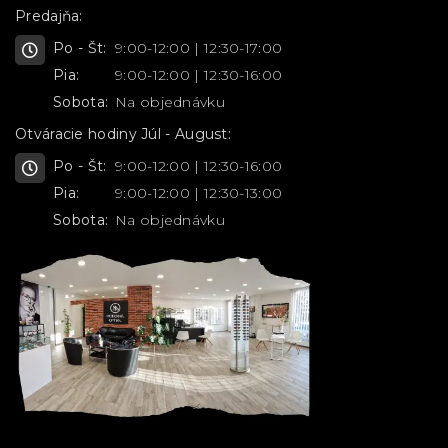
Predajňa:
Po - Št:
9:00-12:00 | 12:30-17:00
Pia:
9:00-12:00 | 12:30-16:00
Sobota:
Na objednávku
Otváracie hodiny Júl - August:
Po - Št:
9:00-12:00 | 12:30-16:00
Pia:
9:00-12:00 | 12:30-13:00
Sobota:
Na objednávku