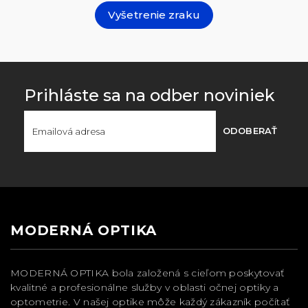
Vyšetrenie zraku
Prihláste sa na odber noviniek
ODOBERAŤ
MODERNÁ OPTIKA
MODERNÁ OPTIKA bola založená s cieľom poskytovať
kvalitné a profesionálne služby v oblasti očnej optiky a
optometrie. V našej optike môže každý zákazník počítať