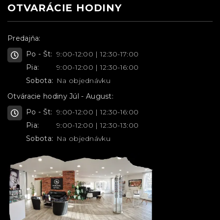
OTVARÁCIE HODINY
Predajňa:
Po - Št:
9:00-12:00 | 12:30-17:00
Pia:
9:00-12:00 | 12:30-16:00
Sobota:
Na objednávku
Otváracie hodiny Júl - August:
Po - Št:
9:00-12:00 | 12:30-16:00
Pia:
9:00-12:00 | 12:30-13:00
Sobota:
Na objednávku