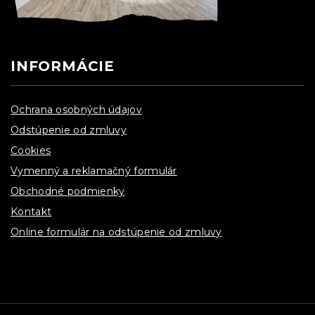
INFORMÁCIE
Ochrana osobných údajov
Odstúpenie od zmluvy
Cookies
Vymenný a reklamačný formulár
Obchodné podmienky
Kontakt
Online formulár na odstúpenie od zmluvy