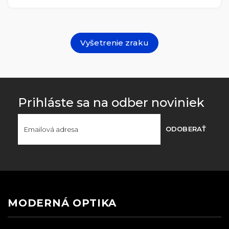
Vyšetrenie zraku
Prihláste sa na odber noviniek
ODOBERAŤ
MODERNÁ OPTIKA