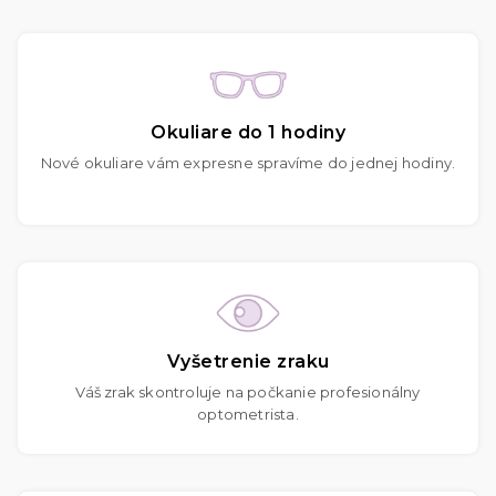
Okuliare do 1 hodiny
Nové okuliare vám expresne spravíme do jednej hodiny.
Vyšetrenie zraku
Váš zrak skontroluje na počkanie profesionálny
optometrista.