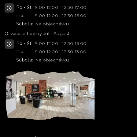
Po - Št:
9:00-12:00 | 12:30-17:00
Pia:
9:00-12:00 | 12:30-16:00
Sobota:
Na objednávku
Otváracie hodiny Júl - August:
Po - Št:
9:00-12:00 | 12:30-16:00
Pia:
9:00-12:00 | 12:30-13:00
Sobota:
Na objednávku