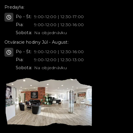
Predajňa:
Po - Št:
9:00-12:00 | 12:30-17:00
Pia:
9:00-12:00 | 12:30-16:00
Sobota:
Na objednávku
Otváracie hodiny Júl - August:
Po - Št:
9:00-12:00 | 12:30-16:00
Pia:
9:00-12:00 | 12:30-13:00
Sobota:
Na objednávku