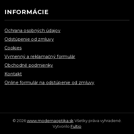
INFORMÁCIE
Ochrana osobných údajov
Odstúpenie od zmluvy
Cookies
Vymenný a reklamačný formulár
Obchodné podmienky
Kontakt
Online formulár na odstúpenie od zmluvy
© 2026
www.modernaoptika.sk
Všetky práva vyhradené.
Vytvorilo
Fultio