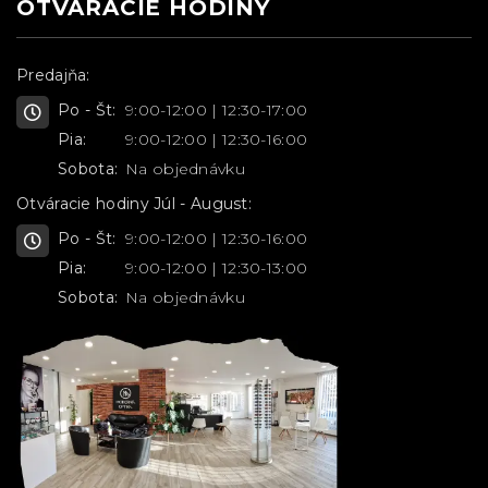
OTVARÁCIE HODINY
Predajňa:
Po - Št:
9:00-12:00 | 12:30-17:00
Pia:
9:00-12:00 | 12:30-16:00
Sobota:
Na objednávku
Otváracie hodiny Júl - August:
Po - Št:
9:00-12:00 | 12:30-16:00
Pia:
9:00-12:00 | 12:30-13:00
Sobota:
Na objednávku