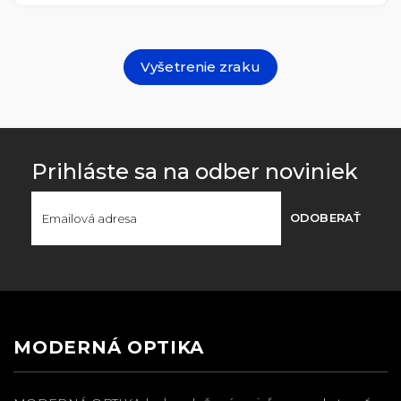
Vyšetrenie zraku
Prihláste sa na odber noviniek
ODOBERAŤ
MODERNÁ OPTIKA