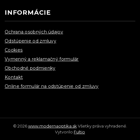
INFORMÁCIE
Ochrana osobných údajov
Odstúpenie od zmluvy
Cookies
Vymenný a reklamačný formulár
Obchodné podmienky
Kontakt
Online formulár na odstúpenie od zmluvy
© 2026
www.modernaoptika.sk
Všetky práva vyhradené.
Vytvorilo
Fultio