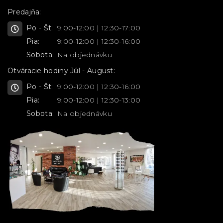
Predajňa:
Po - Št:
9:00-12:00 | 12:30-17:00
Pia:
9:00-12:00 | 12:30-16:00
Sobota:
Na objednávku
Otváracie hodiny Júl - August:
Po - Št:
9:00-12:00 | 12:30-16:00
Pia:
9:00-12:00 | 12:30-13:00
Sobota:
Na objednávku