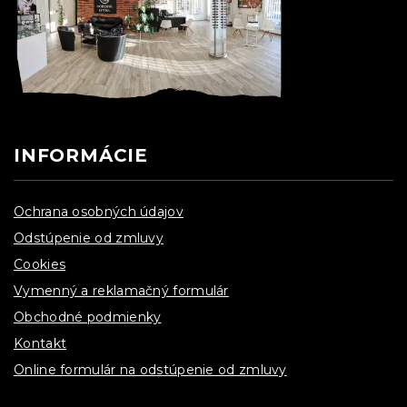
INFORMÁCIE
Ochrana osobných údajov
Odstúpenie od zmluvy
Cookies
Vymenný a reklamačný formulár
Obchodné podmienky
Kontakt
Online formulár na odstúpenie od zmluvy