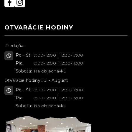
OTVARÁCIE HODINY
Predajňa:
Po - Št:
9:00-12:00 | 12:30-17:00
Pia:
9:00-12:00 | 12:30-16:00
Sobota:
Na objednávku
Otváracie hodiny Júl - August:
Po - Št:
9:00-12:00 | 12:30-16:00
Pia:
9:00-12:00 | 12:30-13:00
Sobota:
Na objednávku