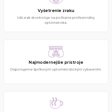
Vyšetrenie zraku
Váš zrak skontroluje na počkanie profesionálny
optometrista.
Najmodernejšie prístroje
Disponujeme špičkovým optometristickým vybavením.