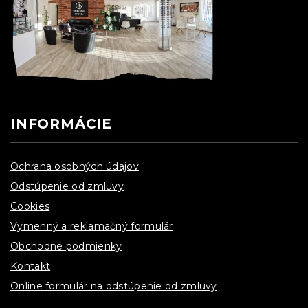
INFORMÁCIE
Ochrana osobných údajov
Odstúpenie od zmluvy
Cookies
Vymenný a reklamačný formulár
Obchodné podmienky
Kontakt
Online formulár na odstúpenie od zmluvy