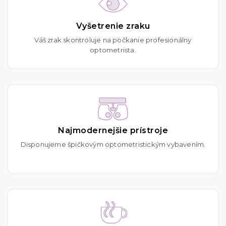
Vyšetrenie zraku
Váš zrak skontroluje na počkanie profesionálny
optometrista.
Najmodernejšie prístroje
Disponujeme špičkovým optometristickým vybavením.