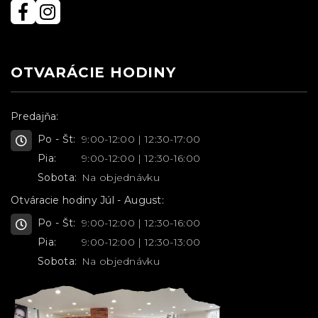
OTVARÁCIE HODINY
Predajňa:
Po - Št:
9:00-12:00 | 12:30-17:00
Pia:
9:00-12:00 | 12:30-16:00
Sobota:
Na objednávku
Otváracie hodiny Júl - August:
Po - Št:
9:00-12:00 | 12:30-16:00
Pia:
9:00-12:00 | 12:30-13:00
Sobota:
Na objednávku