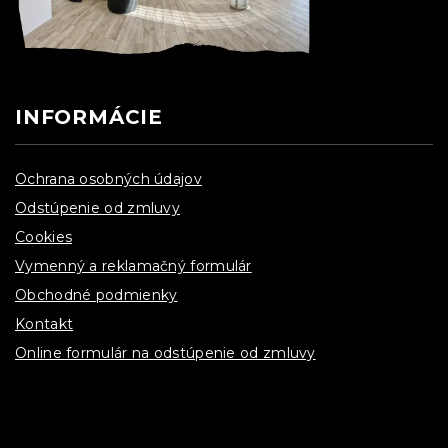
INFORMÁCIE
Ochrana osobných údajov
Odstúpenie od zmluvy
Cookies
Vymenný a reklamačný formulár
Obchodné podmienky
Kontakt
Online formulár na odstúpenie od zmluvy