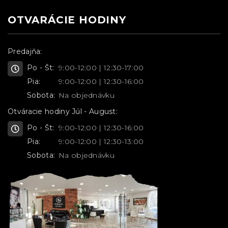
OTVARÁCIE HODINY
Predajňa:
Po - Št:
9:00-12:00 | 12:30-17:00
Pia:
9:00-12:00 | 12:30-16:00
Sobota:
Na objednávku
Otváracie hodiny Júl - August:
Po - Št:
9:00-12:00 | 12:30-16:00
Pia:
9:00-12:00 | 12:30-13:00
Sobota:
Na objednávku