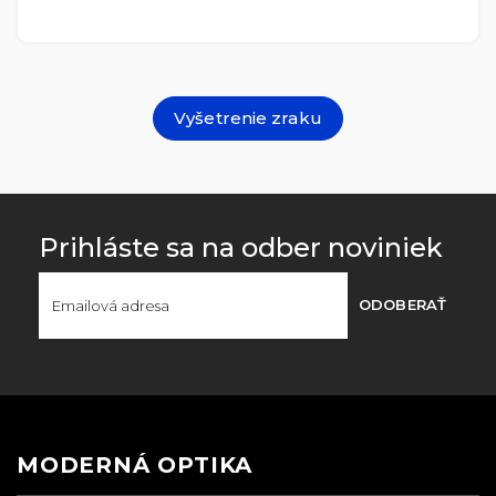
Vyšetrenie zraku
Prihláste sa na odber noviniek
ODOBERAŤ
MODERNÁ OPTIKA