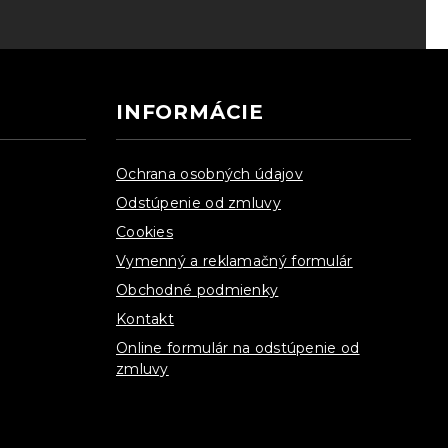
INFORMÁCIE
Ochrana osobných údajov
Odstúpenie od zmluvy
Cookies
Vymenný a reklamačný formulár
Obchodné podmienky
Kontakt
Online formulár na odstúpenie od
zmluvy