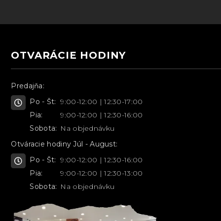
OTVARÁCIE HODINY
Predajňa:
Po - Št:
9:00-12:00 | 12:30-17:00
Pia:
9:00-12:00 | 12:30-16:00
Sobota:
Na objednávku
Otváracie hodiny Júl - August:
Po - Št:
9:00-12:00 | 12:30-16:00
Pia:
9:00-12:00 | 12:30-13:00
Sobota:
Na objednávku