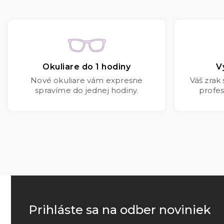
Okuliare do 1 hodiny
V
Nové okuliare vám expresne
Váš zrak
spravíme do jednej hodiny.
profes
Prihláste sa na odber noviniek