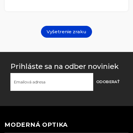
Vyšetrenie zraku
Prihláste sa na odber noviniek
ODOBERAŤ
MODERNÁ OPTIKA