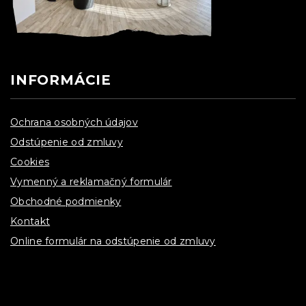
INFORMÁCIE
Ochrana osobných údajov
Odstúpenie od zmluvy
Cookies
Vymenný a reklamačný formulár
Obchodné podmienky
Kontakt
Online formulár na odstúpenie od zmluvy