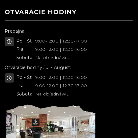
OTVARÁCIE HODINY
Predajňa:
Po - Št:
9:00-12:00 | 12:30-17:00
Pia:
9:00-12:00 | 12:30-16:00
Sobota:
Na objednávku
Otváracie hodiny Júl - August:
Po - Št:
9:00-12:00 | 12:30-16:00
Pia:
9:00-12:00 | 12:30-13:00
Sobota:
Na objednávku