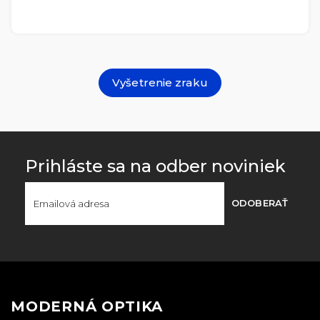
Vyšetrenie zraku
Prihláste sa na odber noviniek
ODOBERAŤ
MODERNÁ OPTIKA