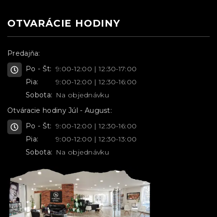
OTVARÁCIE HODINY
Predajňa:
Po - Št:
9:00-12:00 | 12:30-17:00
Pia:
9:00-12:00 | 12:30-16:00
Sobota:
Na objednávku
Otváracie hodiny Júl - August:
Po - Št:
9:00-12:00 | 12:30-16:00
Pia:
9:00-12:00 | 12:30-13:00
Sobota:
Na objednávku