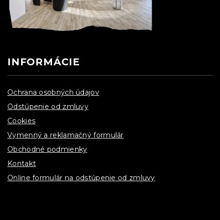
INFORMÁCIE
Ochrana osobných údajov
Odstúpenie od zmluvy
Cookies
Vymenný a reklamačný formulár
Obchodné podmienky
Kontakt
Online formulár na odstúpenie od zmluvy