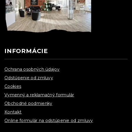
INFORMÁCIE
Ochrana osobných údajov
Odstúpenie od zmluvy
Cookies
Vymenný a reklamačný formulár
Obchodné podmienky
Kontakt
Online formulár na odstúpenie od zmluvy