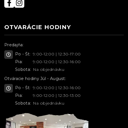
OTVARÁCIE HODINY
Predajňa:
Po - Št:
9:00-12:00 | 12:30-17:00
Pia:
9:00-12:00 | 12:30-16:00
Sobota:
Na objednávku
Otváracie hodiny Júl - August:
Po - Št:
9:00-12:00 | 12:30-16:00
Pia:
9:00-12:00 | 12:30-13:00
Sobota:
Na objednávku