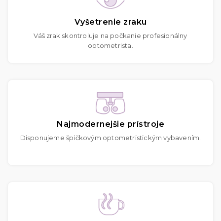
Vyšetrenie zraku
Váš zrak skontroluje na počkanie profesionálny
optometrista.
Najmodernejšie prístroje
Disponujeme špičkovým optometristickým vybavením.