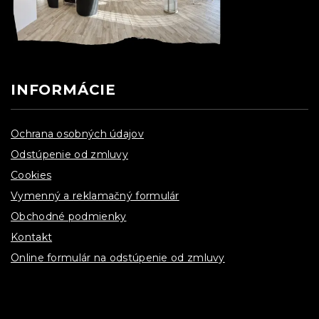
INFORMÁCIE
Ochrana osobných údajov
Odstúpenie od zmluvy
Cookies
Vymenný a reklamačný formulár
Obchodné podmienky
Kontakt
Online formulár na odstúpenie od zmluvy