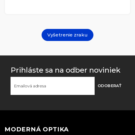
Vyšetrenie zraku
Prihláste sa na odber noviniek
ODOBERAŤ
MODERNÁ OPTIKA