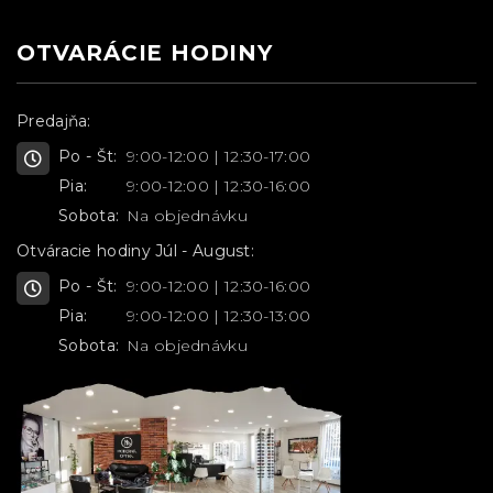
OTVARÁCIE HODINY
Predajňa:
Po - Št:
9:00-12:00 | 12:30-17:00
Pia:
9:00-12:00 | 12:30-16:00
Sobota:
Na objednávku
Otváracie hodiny Júl - August:
Po - Št:
9:00-12:00 | 12:30-16:00
Pia:
9:00-12:00 | 12:30-13:00
Sobota:
Na objednávku