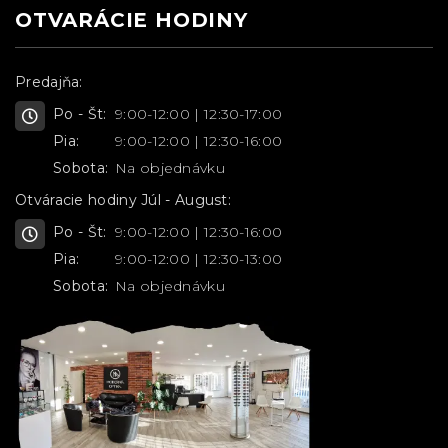
OTVARÁCIE HODINY
Predajňa:
Po - Št:
9:00-12:00 | 12:30-17:00
Pia:
9:00-12:00 | 12:30-16:00
Sobota:
Na objednávku
Otváracie hodiny Júl - August:
Po - Št:
9:00-12:00 | 12:30-16:00
Pia:
9:00-12:00 | 12:30-13:00
Sobota:
Na objednávku