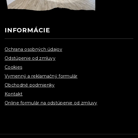
INFORMÁCIE
Ochrana osobných údajov
Odstúpenie od zmluvy
Cookies
Vymenný a reklamačný formulár
Obchodné podmienky
Kontakt
Online formulár na odstúpenie od zmluvy