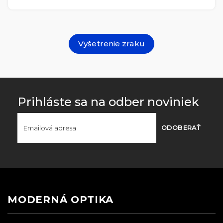
Vyšetrenie zraku
Prihláste sa na odber noviniek
ODOBERAŤ
MODERNÁ OPTIKA