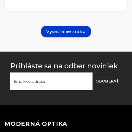
Vyšetrenie zraku
Prihláste sa na odber noviniek
ODOBERAŤ
MODERNÁ OPTIKA