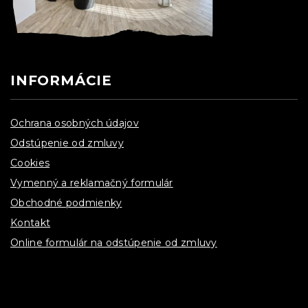
INFORMÁCIE
Ochrana osobných údajov
Odstúpenie od zmluvy
Cookies
Vymenný a reklamačný formulár
Obchodné podmienky
Kontakt
Online formulár na odstúpenie od zmluvy