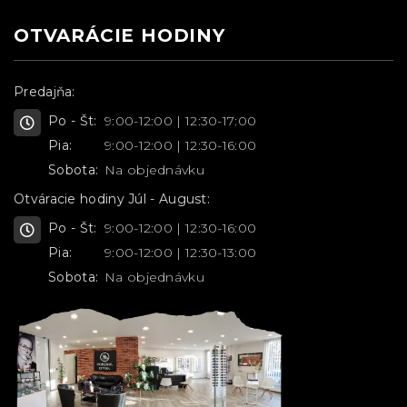
OTVARÁCIE HODINY
Predajňa:
Po - Št:
9:00-12:00 | 12:30-17:00
Pia:
9:00-12:00 | 12:30-16:00
Sobota:
Na objednávku
Otváracie hodiny Júl - August:
Po - Št:
9:00-12:00 | 12:30-16:00
Pia:
9:00-12:00 | 12:30-13:00
Sobota:
Na objednávku