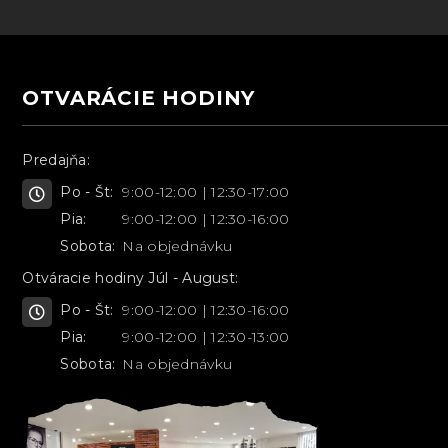
OTVARÁCIE HODINY
Predajňa:
Po - Št:
9:00-12:00 | 12:30-17:00
Pia:
9:00-12:00 | 12:30-16:00
Sobota:
Na objednávku
Otváracie hodiny Júl - August:
Po - Št:
9:00-12:00 | 12:30-16:00
Pia:
9:00-12:00 | 12:30-13:00
Sobota:
Na objednávku