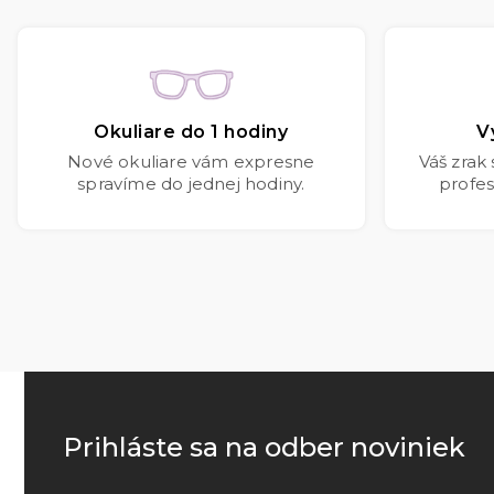
Okuliare do 1 hodiny
V
Nové okuliare vám expresne
Váš zrak
spravíme do jednej hodiny.
profes
Prihláste sa na odber noviniek