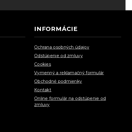
INFORMÁCIE
Ochrana osobných údajov
Odstúpenie od zmluvy
Cookies
Vymenný a reklamačný formulár
Obchodné podmienky
Kontakt
Online formulár na odstúpenie od
zmluvy