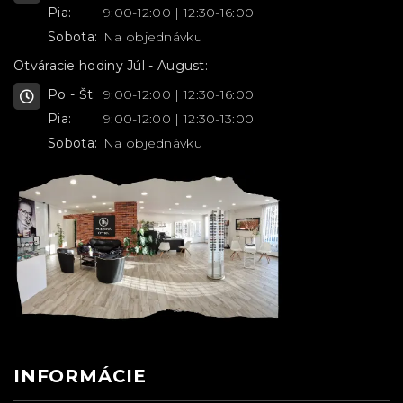
Pia:
9:00-12:00 | 12:30-16:00
Sobota:
Na objednávku
Otváracie hodiny Júl - August:
Po - Št:
9:00-12:00 | 12:30-16:00
Pia:
9:00-12:00 | 12:30-13:00
Sobota:
Na objednávku
INFORMÁCIE