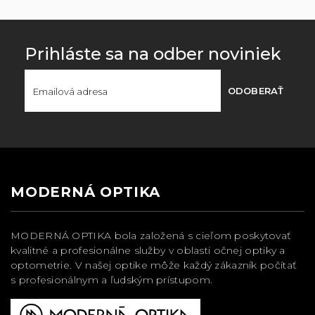
Prihláste sa na odber noviniek
ODOBERAŤ
MODERNÁ OPTIKA
MODERNÁ OPTIKA bola založená s cieľom poskytovať
kvalitné a profesionálne služby v oblasti očnej optiky a
optometrie. V našej optike môže každý zákazník počítať
s profesionálnym a ľudským prístupom.