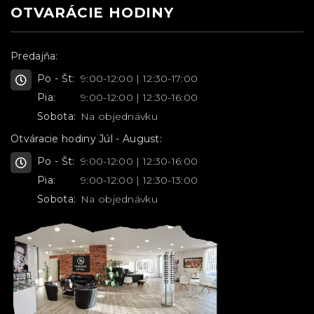
OTVARÁCIE HODINY
Predajňa:
Po - Št:
9:00-12:00 | 12:30-17:00
Pia:
9:00-12:00 | 12:30-16:00
Sobota:
Na objednávku
Otváracie hodiny Júl - August:
Po - Št:
9:00-12:00 | 12:30-16:00
Pia:
9:00-12:00 | 12:30-13:00
Sobota:
Na objednávku