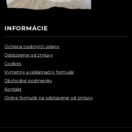
INFORMÁCIE
Ochrana osobných údajov
Odstúpenie od zmluvy
Cookies
Vymenný a reklamačný formulár
Obchodné podmienky
Kontakt
Online formulár na odstúpenie od zmluvy