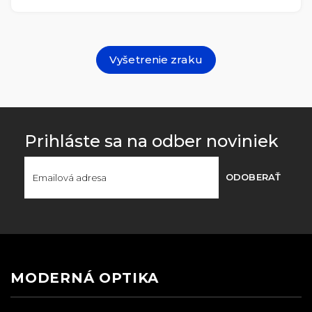
Vyšetrenie zraku
Prihláste sa na odber noviniek
ODOBERAŤ
MODERNÁ OPTIKA