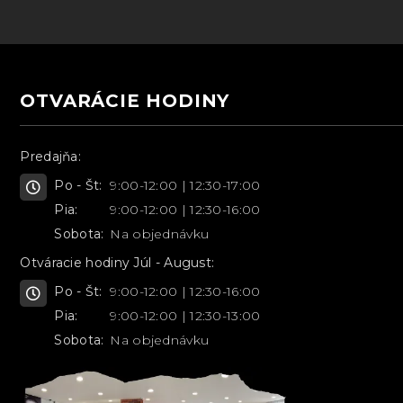
OTVARÁCIE HODINY
Predajňa:
Po - Št:
9:00-12:00 | 12:30-17:00
Pia:
9:00-12:00 | 12:30-16:00
Sobota:
Na objednávku
Otváracie hodiny Júl - August:
Po - Št:
9:00-12:00 | 12:30-16:00
Pia:
9:00-12:00 | 12:30-13:00
Sobota:
Na objednávku