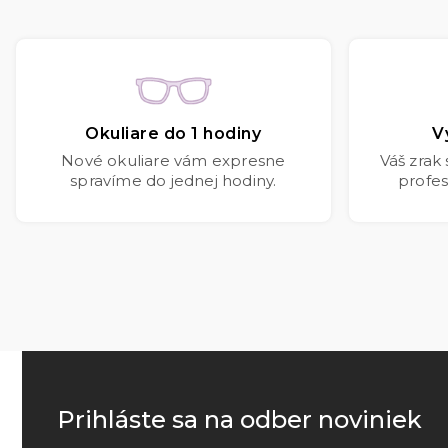
Okuliare do 1 hodiny
V
Nové okuliare vám expresne
Váš zrak
spravíme do jednej hodiny.
profes
Prihláste sa na odber noviniek