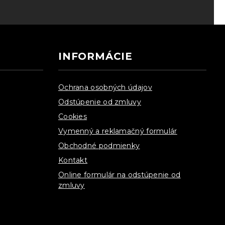
INFORMÁCIE
Ochrana osobných údajov
Odstúpenie od zmluvy
Cookies
Vymenný a reklamačný formulár
Obchodné podmienky
Kontakt
Online formulár na odstúpenie od
zmluvy