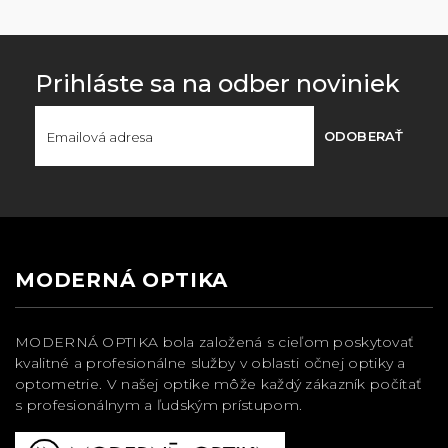
Prihláste sa na odber noviniek
ODOBERAŤ
MODERNÁ OPTIKA
MODERNÁ OPTIKA bola založená s cieľom poskytovať
kvalitné a profesionálne služby v oblasti očnej optiky a
optometrie. V našej optike môže každý zákazník počítať
s profesionálnym a ľudským prístupom.