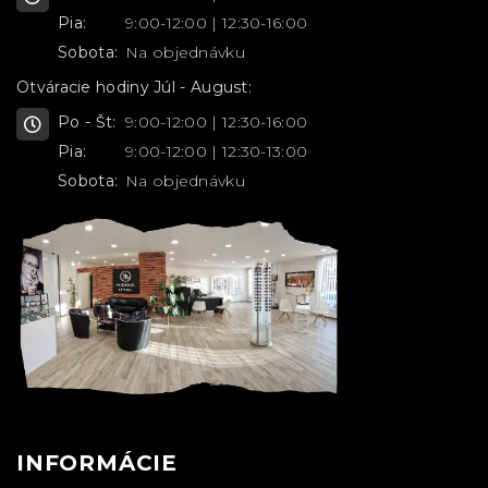
Pia:
9:00-12:00 | 12:30-16:00
Sobota:
Na objednávku
Otváracie hodiny Júl - August:
Po - Št:
9:00-12:00 | 12:30-16:00
Pia:
9:00-12:00 | 12:30-13:00
Sobota:
Na objednávku
INFORMÁCIE