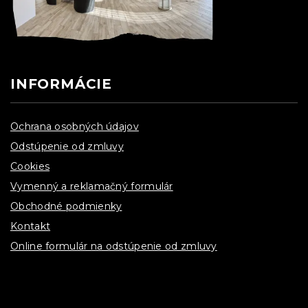
INFORMÁCIE
Ochrana osobných údajov
Odstúpenie od zmluvy
Cookies
Vymenný a reklamačný formulár
Obchodné podmienky
Kontakt
Online formulár na odstúpenie od zmluvy