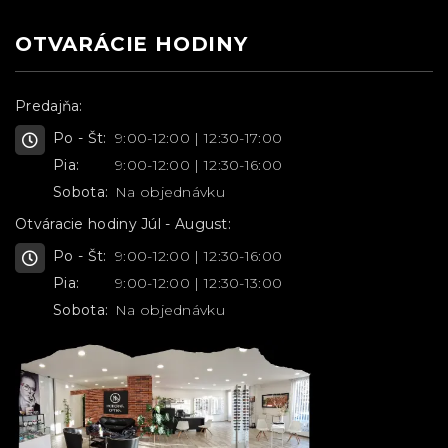
OTVARÁCIE HODINY
Predajňa:
Po - Št:
9:00-12:00 | 12:30-17:00
Pia:
9:00-12:00 | 12:30-16:00
Sobota:
Na objednávku
Otváracie hodiny Júl - August:
Po - Št:
9:00-12:00 | 12:30-16:00
Pia:
9:00-12:00 | 12:30-13:00
Sobota:
Na objednávku