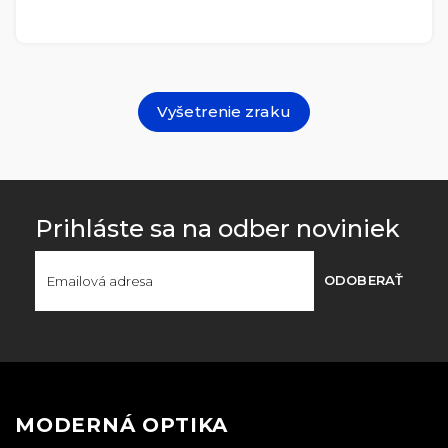
Vyšetrenie zraku
Prihláste sa na odber noviniek
ODOBERAŤ
MODERNÁ OPTIKA