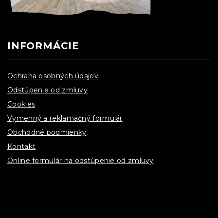
INFORMÁCIE
Ochrana osobných údajov
Odstúpenie od zmluvy
Cookies
Vymenný a reklamačný formulár
Obchodné podmienky
Kontakt
Online formulár na odstúpenie od zmluvy