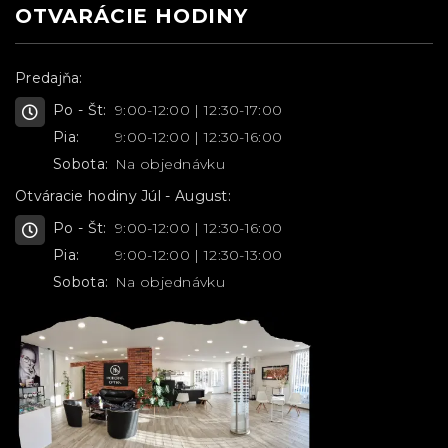
OTVARÁCIE HODINY
Predajňa:
Po - Št:
9:00-12:00 | 12:30-17:00
Pia:
9:00-12:00 | 12:30-16:00
Sobota:
Na objednávku
Otváracie hodiny Júl - August:
Po - Št:
9:00-12:00 | 12:30-16:00
Pia:
9:00-12:00 | 12:30-13:00
Sobota:
Na objednávku