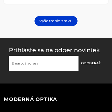
Vyšetrenie zraku
Prihláste sa na odber noviniek
ODOBERAŤ
MODERNÁ OPTIKA