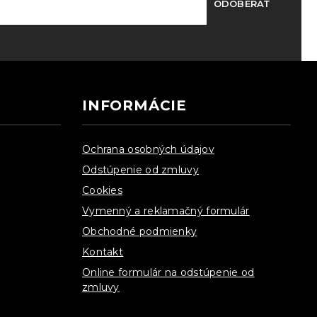
ODOBERAŤ
INFORMÁCIE
Ochrana osobných údajov
Odstúpenie od zmluvy
Cookies
Vymenný a reklamačný formulár
Obchodné podmienky
Kontakt
Online formulár na odstúpenie od
zmluvy