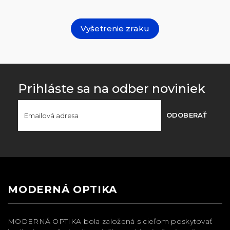
Vyšetrenie zraku
Prihláste sa na odber noviniek
ODOBERAŤ
MODERNÁ OPTIKA
MODERNÁ OPTIKA bola založená s cieľom poskytovať