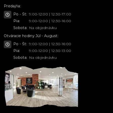
Predajňa:
Po - Št:
9:00-12:00 | 12:30-17:00
Pia:
9:00-12:00 | 12:30-16:00
Sobota:
Na objednávku
Otváracie hodiny Júl - August:
Po - Št:
9:00-12:00 | 12:30-16:00
Pia:
9:00-12:00 | 12:30-13:00
Sobota:
Na objednávku