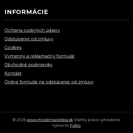
INFORMÁCIE
Ochrana osobných údajov
Odstúpenie od zmluvy
Cookies
Vymenný a reklamačný formulár
Obchodné podmienky
Kontakt
Online formulár na odstúpenie od zmluvy
© 2026
www.modernaoptika.sk
Všetky práva vyhradené.
Vytvorilo
Fultio