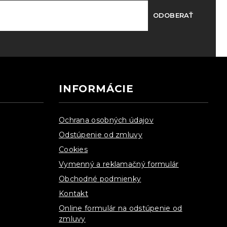
ODOBERAŤ
INFORMÁCIE
Ochrana osobných údajov
Odstúpenie od zmluvy
Cookies
Vymenný a reklamačný formulár
Obchodné podmienky
Kontakt
Online formulár na odstúpenie od
zmluvy